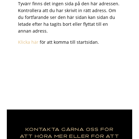
Tyvärr finns det ingen sida på den här adressen.
Kontrollera att du har skrivit in rätt adress. Om
du fortfarande ser den här sidan kan sidan du
letade efter ha tagits bort eller flyttat till en
annan adress.
Klicka här
för att komma till startsidan.
KONTAKTA GÄRNA OSS FÖR
ATT HÖRA MER ELLER FÖR ATT