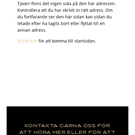
Tyvärr finns det ingen sida på den här adressen.
Kontrollera att du har skrivit in rätt adress. Om
du fortfarande ser den här sidan kan sidan du
letade efter ha tagits bort eller flyttat till en
annan adress.
Klicka här
för att komma till startsidan.
KONTAKTA GÄRNA OSS FÖR
ATT HÖRA MER ELLER FÖR ATT