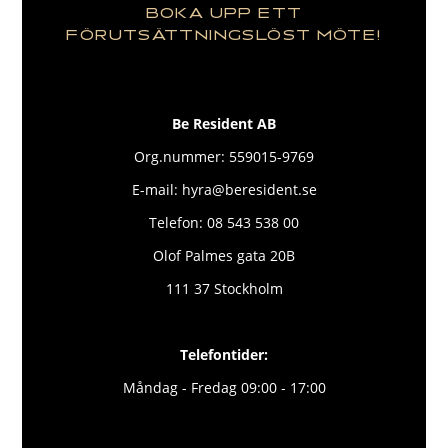
BOKA UPP ETT
FÖRUTSÄTTNINGSLÖST MÖTE!
Be Resident AB
Org.nummer: 559015-9769
E-mail: hyra@beresident.se
Telefon: 08 543 538 00
Olof Palmes gata 20B
111 37 Stockholm
Telefontider:
Måndag - Fredag 09:00 - 17:00