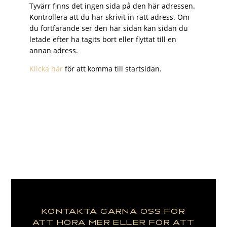
Tyvärr finns det ingen sida på den här adressen.
Kontrollera att du har skrivit in rätt adress. Om
du fortfarande ser den här sidan kan sidan du
letade efter ha tagits bort eller flyttat till en
annan adress.
Klicka här
för att komma till startsidan.
KONTAKTA GÄRNA OSS FÖR
ATT HÖRA MER ELLER FÖR ATT