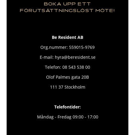
BOKA UPP ETT
FÖRUTSÄTTNINGSLÖST MÖTE!
Be Resident AB
Org.nummer: 559015-9769
E-mail: hyra@beresident.se
Telefon: 08 543 538 00
Olof Palmes gata 20B
111 37 Stockholm
Telefontider:
Måndag - Fredag 09:00 - 17:00