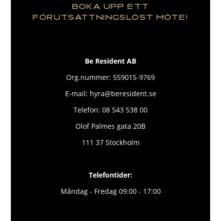
BOKA UPP ETT
FÖRUTSÄTTNINGSLÖST MÖTE!
Be Resident AB
Org.nummer: 559015-9769
E-mail: hyra@beresident.se
Telefon: 08 543 538 00
Olof Palmes gata 20B
111 37 Stockholm
Telefontider:
Måndag - Fredag 09:00 - 17:00