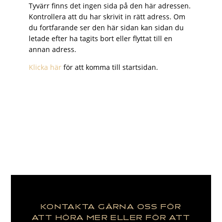
Tyvärr finns det ingen sida på den här adressen.
Kontrollera att du har skrivit in rätt adress. Om
du fortfarande ser den här sidan kan sidan du
letade efter ha tagits bort eller flyttat till en
annan adress.
Klicka här
för att komma till startsidan.
KONTAKTA GÄRNA OSS FÖR
ATT HÖRA MER ELLER FÖR ATT