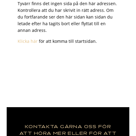
Tyvärr finns det ingen sida på den här adressen.
Kontrollera att du har skrivit in rätt adress. Om
du fortfarande ser den här sidan kan sidan du
letade efter ha tagits bort eller flyttat till en
annan adress.
Klicka här
för att komma till startsidan.
KONTAKTA GÄRNA OSS FÖR
ATT HÖRA MER ELLER FÖR ATT