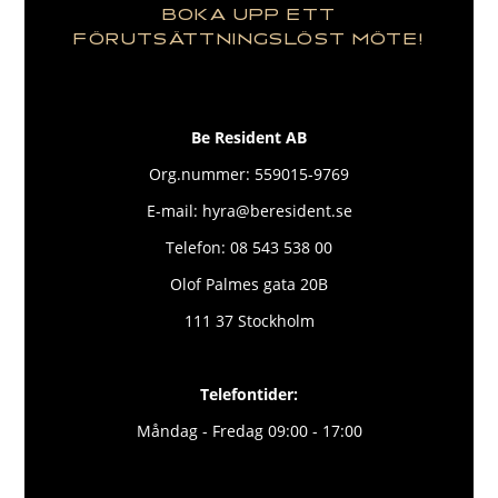
BOKA UPP ETT
FÖRUTSÄTTNINGSLÖST MÖTE!
Be Resident AB
Org.nummer: 559015-9769
E-mail: hyra@beresident.se
Telefon: 08 543 538 00
Olof Palmes gata 20B
111 37 Stockholm
Telefontider:
Måndag - Fredag 09:00 - 17:00