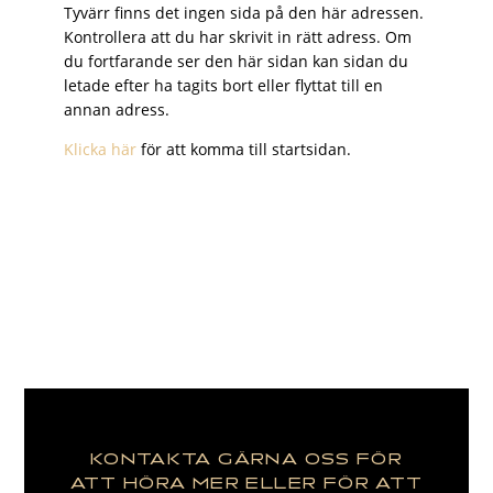
Tyvärr finns det ingen sida på den här adressen.
Kontrollera att du har skrivit in rätt adress. Om
du fortfarande ser den här sidan kan sidan du
letade efter ha tagits bort eller flyttat till en
annan adress.
Klicka här
för att komma till startsidan.
KONTAKTA GÄRNA OSS FÖR
ATT HÖRA MER ELLER FÖR ATT