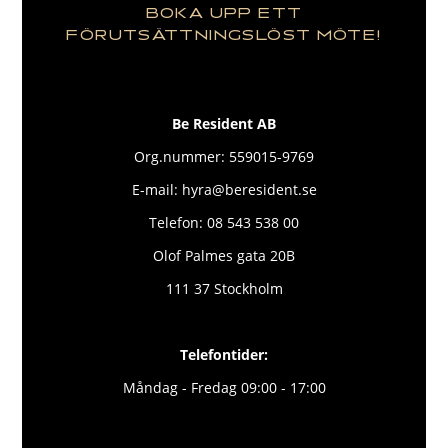
BOKA UPP ETT
FÖRUTSÄTTNINGSLÖST MÖTE!
Be Resident AB
Org.nummer: 559015-9769
E-mail: hyra@beresident.se
Telefon: 08 543 538 00
Olof Palmes gata 20B
111 37 Stockholm
Telefontider:
Måndag - Fredag 09:00 - 17:00