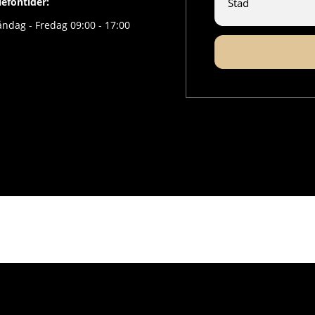
lefontider:
ndag - Fredag 09:00 - 17:00