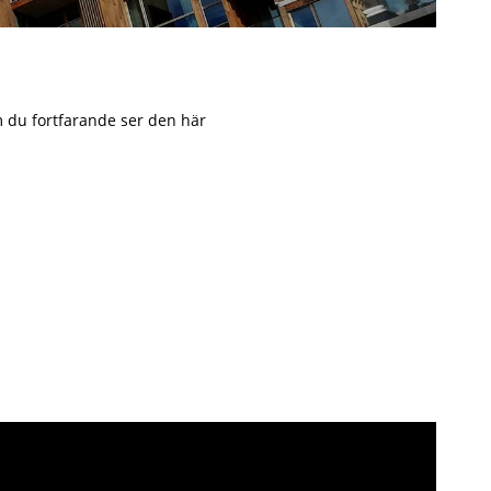
Om du fortfarande ser den här