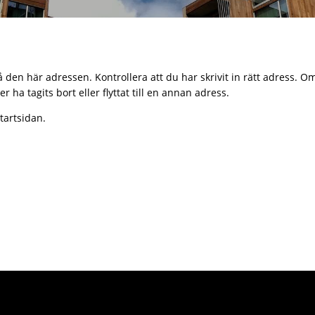
å den här adressen. Kontrollera att du har skrivit in rätt adress. 
r ha tagits bort eller flyttat till en annan adress.
tartsidan.