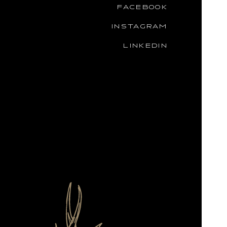
FACEBOOK
INSTAGRAM
LINKEDIN