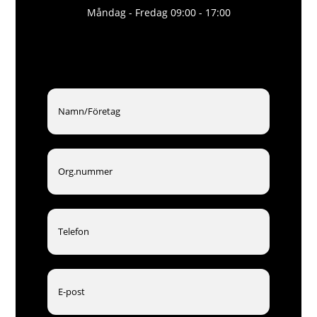
Måndag - Fredag 09:00 - 17:00