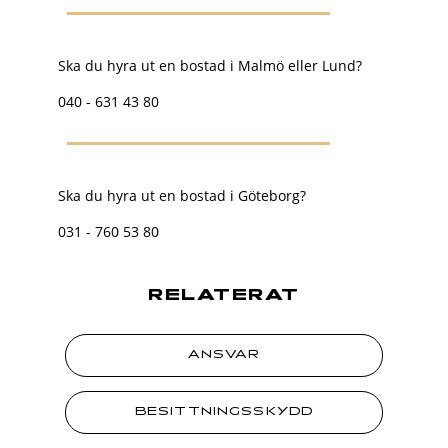
Ska du hyra ut en bostad i Malmö eller Lund?
040 - 631 43 80
Ska du hyra ut en bostad i Göteborg?
031 - 760 53 80
RELATERAT
ANSVAR
BESITTNINGSSKYDD