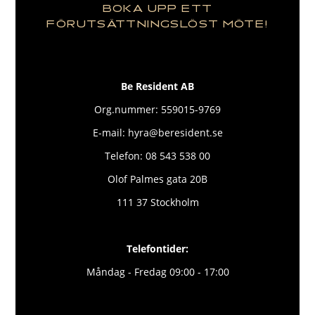
BOKA UPP ETT
FÖRUTSÄTTNINGSLÖST MÖTE!
Be Resident AB
Org.nummer: 559015-9769
E-mail: hyra@beresident.se
Telefon: 08 543 538 00
Olof Palmes gata 20B
111 37 Stockholm
Telefontider:
Måndag - Fredag 09:00 - 17:00