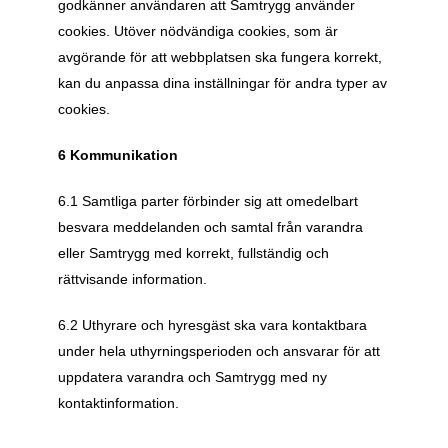
godkänner användaren att Samtrygg använder 
cookies. Utöver nödvändiga cookies, som är 
avgörande för att webbplatsen ska fungera korrekt, 
kan du anpassa dina inställningar för andra typer av 
cookies.
6 Kommunikation
6.1 Samtliga parter förbinder sig att omedelbart 
besvara meddelanden och samtal från varandra 
eller Samtrygg med korrekt, fullständig och 
rättvisande information. 
6.2 Uthyrare och hyresgäst ska vara kontaktbara 
under hela uthyrningsperioden och ansvarar för att 
uppdatera varandra och Samtrygg med ny 
kontaktinformation.