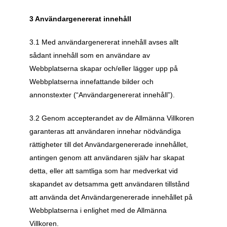
3 Användargenererat innehåll
3.1 Med användargenererat innehåll avses allt 
sådant innehåll som en användare av 
Webbplatserna skapar och/eller lägger upp på 
Webbplatserna innefattande bilder och 
annonstexter (“Användargenererat innehåll”).
3.2 Genom accepterandet av de Allmänna Villkoren 
garanteras att användaren innehar nödvändiga 
rättigheter till det Användargenererade innehållet, 
antingen genom att användaren själv har skapat 
detta, eller att samtliga som har medverkat vid 
skapandet av detsamma gett användaren tillstånd 
att använda det Användargenererade innehållet på 
Webbplatserna i enlighet med de Allmänna 
Villkoren. 