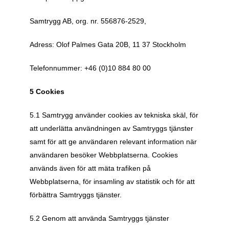
Samtrygg AB, org. nr. 556876-2529,
Adress: Olof Palmes Gata 20B, 11 37 Stockholm
Telefonnummer: +46 (0)10 884 80 00
5 Cookies
5.1 Samtrygg använder cookies av tekniska skäl, för 
att underlätta användningen av Samtryggs tjänster 
samt för att ge användaren relevant information när 
användaren besöker Webbplatserna. Cookies 
används även för att mäta trafiken på 
Webbplatserna, för insamling av statistik och för att 
förbättra Samtryggs tjänster. 
5.2 Genom att använda Samtryggs tjänster 