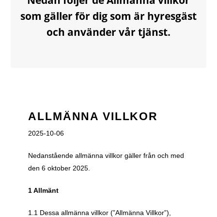
Nedan följer de Allmänna villkor
som gäller för dig som är hyresgäst
och använder vår tjänst.
ALLMÄNNA VILLKOR
2025-10-06
Nedanstående allmänna villkor gäller från och med 
den 6 oktober 2025. 
1 Allmänt
1.1 Dessa allmänna villkor (”Allmänna Villkor”), 