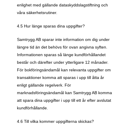
enlighet med gällande dataskyddslagstiftning och 
våra säkerhetsrutiner.
4.5 Hur länge sparas dina uppgifter?
Samtrygg AB sparar inte information om dig under 
längre tid än det behövs för ovan angivna syften. 
Informationen sparas så länge kundförhållandet 
består och därefter under ytterligare 12 månader. 
För bokföringsändamål kan relevanta uppgifter om 
transaktioner komma att sparas i upp till åtta år 
enligt gällande regelverk. För 
marknadsföringsändamål kan Samtrygg AB komma 
att spara dina uppgifter i upp till ett år efter avslutat 
kundförhållande.
4.6 Till vilka kommer uppgifterna skickas?