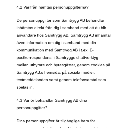
4.2 Varifrån hämtas personuppgifterna?
De personuppgifter som Samtrygg AB behandlar 
inhämtas direkt från dig i samband med att du blir 
användare hos Samtrygg AB. Samtrygg AB inhämtar 
även information om dig i samband med din 
kommunikation med Samtrygg AB i t.ex. E-
postkorrespondens, i Samtryggs chattverktyg 
mellan uthyrare och hyresgäster, genom cookies på 
Samtrygg AB:s hemsida, på sociala medier, 
textmeddelanden samt genom telefonsamtal som 
spelas in.
4.3 Varför behandlar Samtrygg AB dina 
personuppgifter?
Dina personuppgifter är tillgängliga bara för 