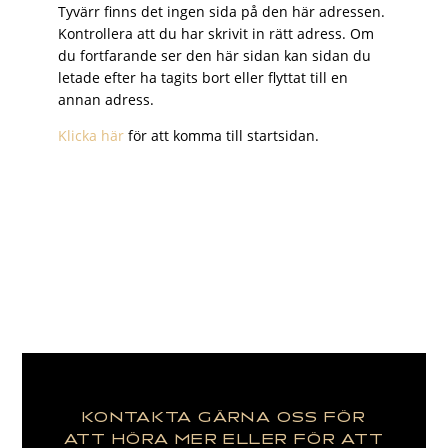
Tyvärr finns det ingen sida på den här adressen.
Kontrollera att du har skrivit in rätt adress. Om
du fortfarande ser den här sidan kan sidan du
letade efter ha tagits bort eller flyttat till en
annan adress.
Klicka här
för att komma till startsidan.
KONTAKTA GÄRNA OSS FÖR
ATT HÖRA MER ELLER FÖR ATT