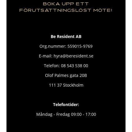
BOKA UPP ETT
FÖRUTSÄTTNINGSLÖST MÖTE!
Be Resident AB
Org.nummer: 559015-9769
E-mail: hyra@beresident.se
Telefon: 08 543 538 00
Olof Palmes gata 20B
111 37 Stockholm
Telefontider:
Måndag - Fredag 09:00 - 17:00