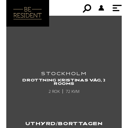
STOCKHOLM
DROTTNING KRISTINAS VÄG, 2
ROOMS
2 ROK
72 KVM
UTHYRD/BORTTAGEN