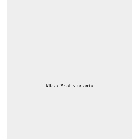
Klicka för att visa karta