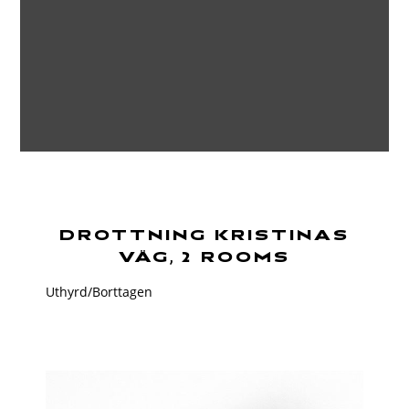
DROTTNING KRISTINAS
VÄG, 2 ROOMS
Uthyrd/Borttagen