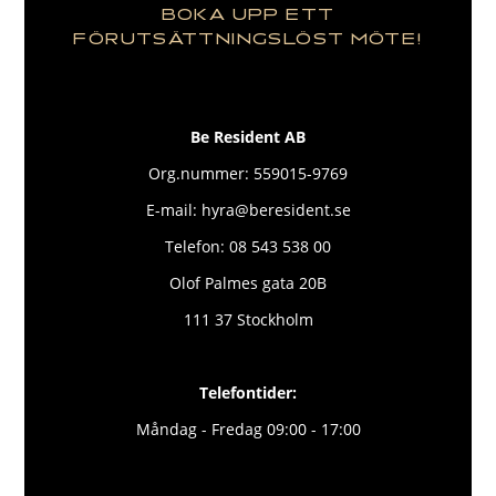
BOKA UPP ETT
FÖRUTSÄTTNINGSLÖST MÖTE!
Be Resident AB
Org.nummer: 559015-9769
E-mail: hyra@beresident.se
Telefon: 08 543 538 00
Olof Palmes gata 20B
111 37 Stockholm
Telefontider:
Måndag - Fredag 09:00 - 17:00