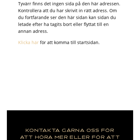
Tyvärr finns det ingen sida på den här adressen.
Kontrollera att du har skrivit in rätt adress. Om
du fortfarande ser den här sidan kan sidan du
letade efter ha tagits bort eller flyttat till en
annan adress.
Klicka här
för att komma till startsidan.
KONTAKTA GÄRNA OSS FÖR
ATT HÖRA MER ELLER FÖR ATT