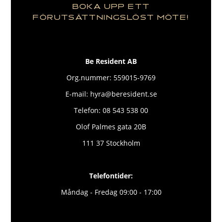
BOKA UPP ETT
FÖRUTSÄTTNINGSLÖST MÖTE!
Be Resident AB
Org.nummer: 559015-9769
E-mail: hyra@beresident.se
Telefon: 08 543 538 00
Olof Palmes gata 20B
111 37 Stockholm
Telefontider:
Måndag - Fredag 09:00 - 17:00