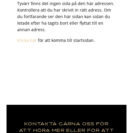
Tyvärr finns det ingen sida på den här adressen.
Kontrollera att du har skrivit in rätt adress. Om
du fortfarande ser den här sidan kan sidan du
letade efter ha tagits bort eller flyttat till en
annan adress.
Klicka här
för att komma till startsidan.
KONTAKTA GÄRNA OSS FÖR
ATT HÖRA MER ELLER FÖR ATT